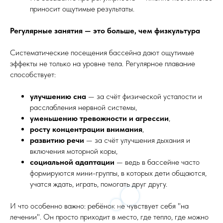
приносит ощутимые результаты.
Регулярные занятия — это больше, чем физкультура
Систематические посещения бассейна дают ощутимые
эффекты не только на уровне тела. Регулярное плавание
способствует:
улучшению сна
— за счёт физической усталости и
расслабления нервной системы,
уменьшению тревожности и агрессии
,
росту концентрации внимания
,
развитию речи
— за счёт улучшения дыхания и
включения моторной коры,
социальной адаптации
— ведь в бассейне часто
формируются мини-группы, в которых дети общаются,
учатся ждать, играть, помогать друг другу.
И что особенно важно: ребёнок не чувствует себя "на
лечении". Он просто приходит в место, где тепло, где можно