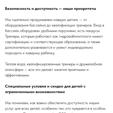
Безопасность и доступность — наши приоритеты
Мы тщательно продумываем каждую деталь — от
оборудования бассейна до квалификации тренеров. Вход в
бассейн оборудован удобными поручнями, есть пандусы.
Тренеры, которые работают как гидроеабилитологи имеют
сертификацию и соответствующее образование, а также
дополнительно развиваются и умеют индивидуально
подходить к каждому ребёнку.
Тёплая вода, квалифицированные тренеры и дружелюбная
атмосфера — все это делает занятия приятными и
эффективными.
Специальные условия и скидки для детей с
ограниченными возможностями
Мы понимаем, как важно обеспечить доступность наших
услуг для всех детей, особенно тех, кто нуждается в особом