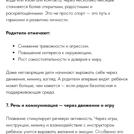
становятся более открытыми, радостными и
раскрепощёнными. Это не просто спорт — это путь к
гармонии и развитию личности.
Родители отмечают:
Снижение тревожности и агрессии;
Повышение интереса к окружающим;
Рост самостоятельности и доверия к миру.
Даже неговорящие дети начинают выражать себя через
движения, мимику, взгляд. А родители впервые видят: ребёнок
может больше, чем кажется — если рядом безопасная и
поддерживающая среда.
7. Речь и коммуникация — через движение и игру
Плавание стимулирует речевую активность. Через игры,
инструкции, мимику и взаимодействие с инструктором
ребёнок учится выражать желания и эмоции. Особенно это