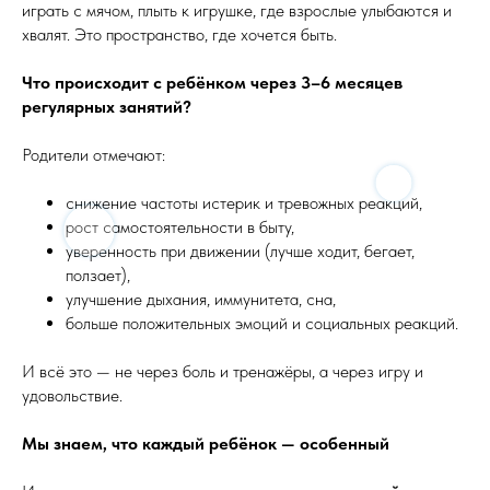
играть с мячом, плыть к игрушке, где взрослые улыбаются и
хвалят. Это пространство, где хочется быть.
Что происходит с ребёнком через 3–6 месяцев
регулярных занятий?
Родители отмечают:
снижение частоты истерик и тревожных реакций,
рост самостоятельности в быту,
уверенность при движении (лучше ходит, бегает,
ползает),
улучшение дыхания, иммунитета, сна,
больше положительных эмоций и социальных реакций.
И всё это — не через боль и тренажёры, а через игру и
удовольствие.
Мы знаем, что каждый ребёнок — особенный