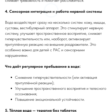
снижает тревожность и помогает расслабиться.
4. Сенсорная интеграция и работа нервной системы
Вода воздействует сразу на несколько систем: кожу, мышцы,
суставы, вестибулярный аппарат. Это стимулирует нервную
систему, улучшает пространственное восприятие, снижает
гиперчувствительность или, наоборот, активизирует
притуплённую реакцию на внешние раздражители. Это
особенно важно для детей с РАС и сенсорными
нарушениями.
Что даёт регулярное пребывание в воде:
Снижение гиперчувствительности (или активация
притуплённой реакции);
Улучшение пространственного восприятия и телесного
осознавания;
Повышение эмоциональной устойчивости.
5. Тёплая вода — терапия без таблеток