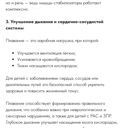
но и речь — ведь мышцы-стабилизаторы работают
комплексно.
3. Улучшение дыхания и сердечно-сосудистой
системы
Плавание — это аэробная нагрузка, при которой:
Улучшается вентиляция лёгких;
Усиливается кровообращение;
Ткани насыщаются кислородом.
Для детей с заболеваниями сердца, сосудов или
дыхательных путей это безопасный способ укрепить
здоровье и повысить жизненный тонус.
Плавание способствует формированию правильного
дыхания, что особенно важно при неврологических и
сенсорных нарушениях, а также для детей с РАС и ЗПР.
Глубокое дыхание улучшает насыщение мозга кислородом,