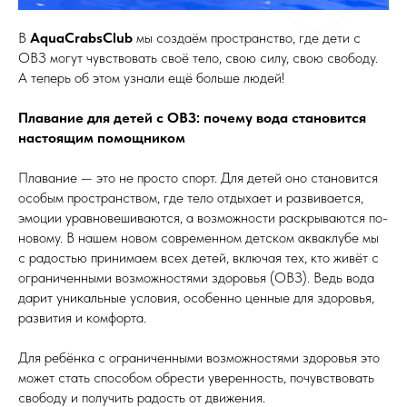
В
AquaCrabsClub
мы создаём пространство, где дети с
ОВЗ могут чувствовать своё тело, свою силу, свою свободу.
А теперь об этом узнали ещё больше людей!
Плавание для детей с ОВЗ: почему вода становится
настоящим помощником
Плавание — это не просто спорт. Для детей оно становится
особым пространством, где тело отдыхает и развивается,
эмоции уравновешиваются, а возможности раскрываются по-
новому. В нашем новом современном детском акваклубе мы
с радостью принимаем всех детей, включая тех, кто живёт с
ограниченными возможностями здоровья (ОВЗ). Ведь вода
дарит уникальные условия, особенно ценные для здоровья,
развития и комфорта.
Для ребёнка с ограниченными возможностями здоровья это
может стать способом обрести уверенность, почувствовать
свободу и получить радость от движения.