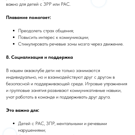
важно для детей с ЗРР или РАС.
Плавание помогает:
Преодолеть страх общения;
Повысить интерес к коммуникации;
Стимулировать речевые зоны мозга через движение.
8. Социализация и поддержка
В нашем акваклубе дети не только занимаются
индивидуально, но и взаимодействуют друг с другом в
безопасной и поддерживающей среде. Игровые упражнения
и групповые занятия развивают коммуникативные навыки,
учат работать в команде и поддерживать друг друга.
Это важно для:
Детей с РАС, ЗПР, ментальными и речевыми
нарушениями;