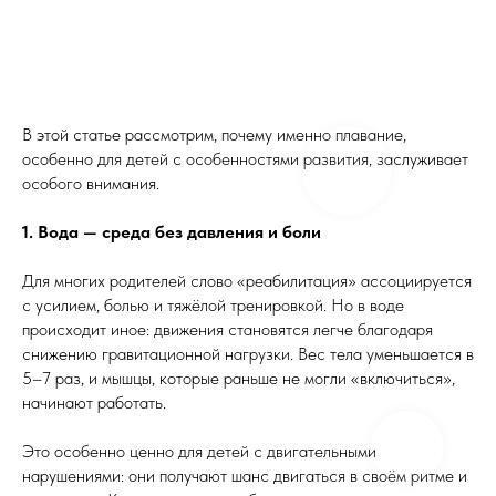
В этой статье рассмотрим, почему именно плавание,
особенно для детей с особенностями развития, заслуживает
особого внимания.
1. Вода — среда без давления и боли
Для многих родителей слово «реабилитация» ассоциируется
с усилием, болью и тяжёлой тренировкой. Но в воде
происходит иное: движения становятся легче благодаря
снижению гравитационной нагрузки. Вес тела уменьшается в
5–7 раз, и мышцы, которые раньше не могли «включиться»,
начинают работать.
Это особенно ценно для детей с двигательными
нарушениями: они получают шанс двигаться в своём ритме и