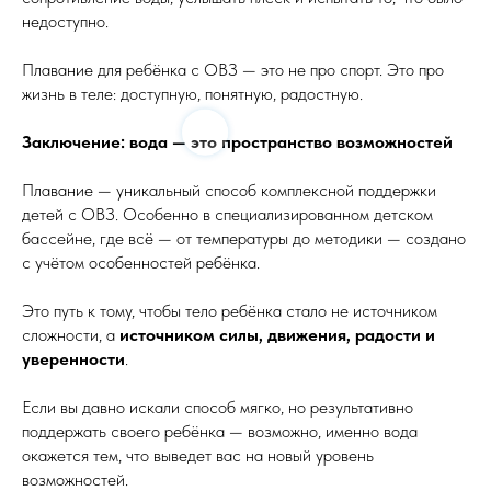
недоступно.
Плавание для ребёнка с ОВЗ — это не про спорт. Это про
жизнь в теле: доступную, понятную, радостную.
Заключение: вода — это пространство возможностей
Плавание — уникальный способ комплексной поддержки
детей с ОВЗ. Особенно в специализированном детском
бассейне, где всё — от температуры до методики — создано
с учётом особенностей ребёнка.
Это путь к тому, чтобы тело ребёнка стало не источником
сложности, а
источником силы, движения, радости и
уверенности
.
Если вы давно искали способ мягко, но результативно
поддержать своего ребёнка — возможно, именно вода
окажется тем, что выведет вас на новый уровень
возможностей.