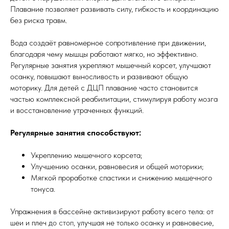
Плавание позволяет развивать силу, гибкость и координацию
без риска травм.
Вода создаёт равномерное сопротивление при движении,
благодаря чему мышцы работают мягко, но эффективно.
Регулярные занятия укрепляют мышечный корсет, улучшают
осанку, повышают выносливость и развивают общую
моторику. Для детей с ДЦП плавание часто становится
частью комплексной реабилитации, стимулируя работу мозга
и восстановление утраченных функций.
Регулярные занятия способствуют:
Укреплению мышечного корсета;
Улучшению осанки, равновесия и общей моторики;
Мягкой проработке спастики и снижению мышечного
тонуса.
Упражнения в бассейне активизируют работу всего тела: от
шеи и плеч до стоп, улучшая не только осанку и равновесие,