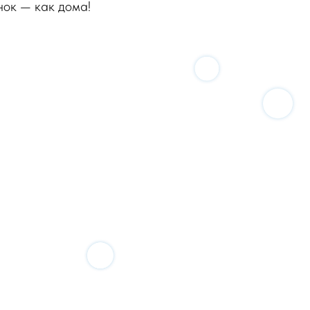
нок — как дома!