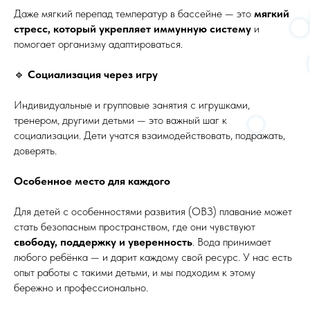
Даже мягкий перепад температур в бассейне — это
мягкий
стресс, который укрепляет иммунную систему
и
помогает организму адаптироваться.
🔹
Социализация через игру
Индивидуальные и групповые занятия с игрушками,
тренером, другими детьми — это важный шаг к
социализации. Дети учатся взаимодействовать, подражать,
доверять.
Особенное место для каждого
Для детей с особенностями развития (ОВЗ) плавание может
стать безопасным пространством, где они чувствуют
свободу, поддержку и уверенность
. Вода принимает
любого ребёнка — и дарит каждому свой ресурс. У нас есть
опыт работы с такими детьми, и мы подходим к этому
бережно и профессионально.