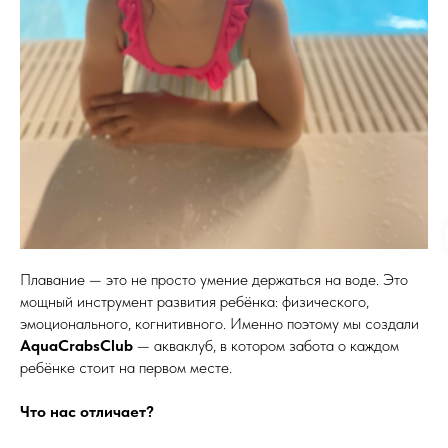
Плавание — это не просто умение держаться на воде. Это
мощный инструмент развития ребёнка: физического,
эмоционального, когнитивного. Именно поэтому мы создали
AquaCrabsClub
— акваклуб, в котором забота о каждом
ребёнке стоит на первом месте.
Что нас отличает?