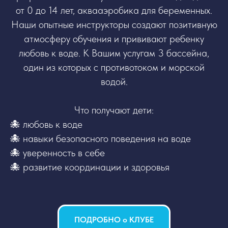
от 0 до 14 лет, аквааэробика для беременных.
Наши опытные инструкторы создают позитивную
атмосферу обучения и прививают ребенку
любовь к воде. К Вашим услугам 3 бассейна,
один из которых с противотоком и морской
водой.
Что получают дети:
🐙 любовь к воде
🐙 навыки безопасного поведения на воде
🐙 уверенность в себе
🐙 развитие координации и здоровья
ПОДРОБНО о КЛУБЕ