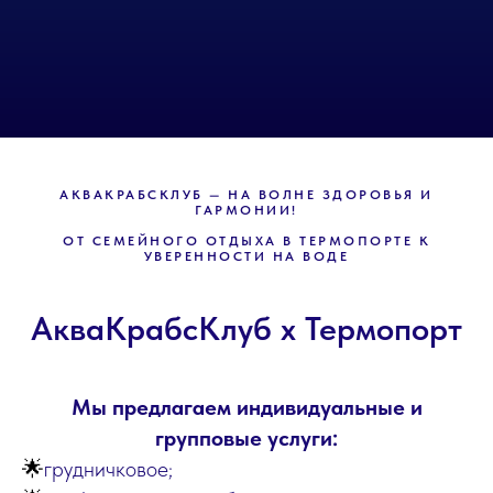
АКВАКРАБСКЛУБ — НА ВОЛНЕ ЗДОРОВЬЯ И
ГАРМОНИИ!
ОТ СЕМЕЙНОГО ОТДЫХА В ТЕРМОПОРТЕ К
УВЕРЕННОСТИ НА ВОДЕ
АкваКрабсКлуб х Термопорт
Мы предлагаем индивидуальные и
групповые услуги:
🌟
грудничковое;