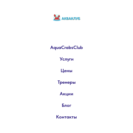
AquaCrabsClub
Услуги
Цены
Тренеры
Акции
Блог
Контакты