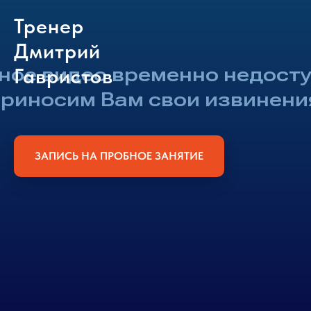
Тренер
Дмитрий
Гавристов
ЗАПИСЬ НА ПРОБНОЕ ЗАНЯТИЕ