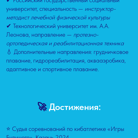
университет, специальность —
инструктор-
методист лечебной физической культуры
✔ Технологический университет им. А.А.
Леонова, направление —
протезно-
ортопедическая и реабилитационная техника
💧 Дополнительные направления: грудничковое
плавание, гидрореабилитация, аквааэробика,
адаптивное и спортивное плавание.
🚀
Достижения:
⭐ Судья соревнований по кибатлетике «Игры
Будущего», Казань 2024