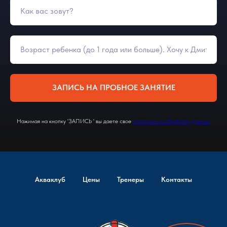
ЗАПИСЬ НА ПРОБНОЕ ЗАНЯТИЕ
Нажимая на кнопку 'ЗАПИСЬ ' вы даете свое
согласие на обработку данных
Акваклуб
Цены
Тренеры
Контакты