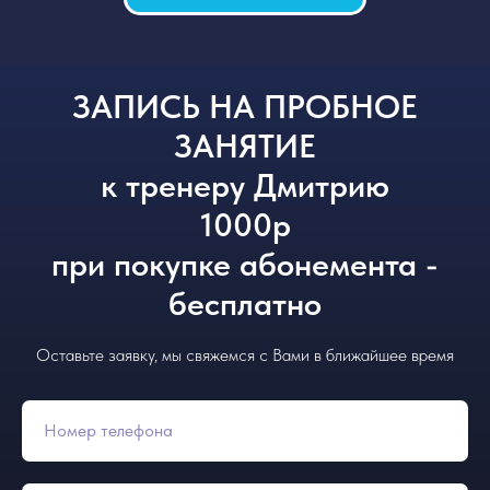
ЗАПИСЬ НА ПРОБНОЕ
ЗАНЯТИЕ
к тренеру Дмитрию
1000р
при покупке абонемента -
бесплатно
Оставьте заявку, мы свяжемся с Вами в ближайшее время