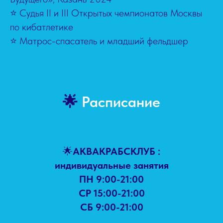
⭐ Судья II и III Открытых чемпионатов Москвы
по кибатлетике
⭐ Матрос-спасатель и младший фельдшер
🌟
Расписание
🌟
АКВАКРАБСКЛУБ :
индивидуальные занятия
ПН 9:00-21:00
СР 15:00-21:00
СБ 9:00-21:00