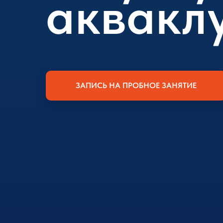
аквакл
ЗАПИСЬ НА ПРОБНОЕ ЗАНЯТИЕ