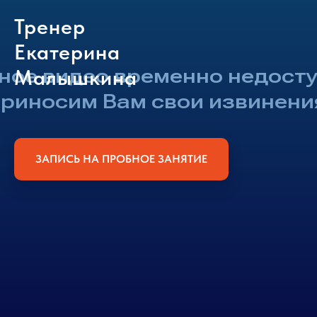
Тренер
Екатерина
Малышкина
ЗАПИСЬ НА ПРОБНОЕ ЗАНЯТИЕ