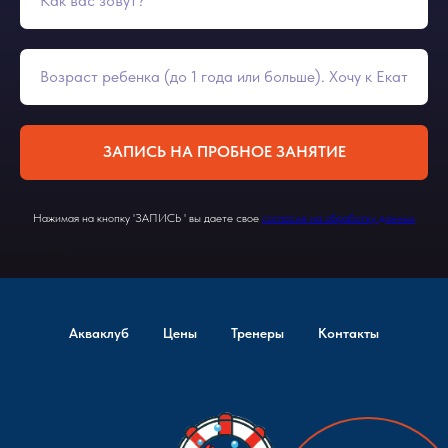
ЗАПИСЬ НА ПРОБНОЕ ЗАНЯТИЕ
Нажимая на кнопку 'ЗАПИСЬ ' вы даете свое
согласие на обработку данных
Акваклуб
Цены
Тренеры
Контакты