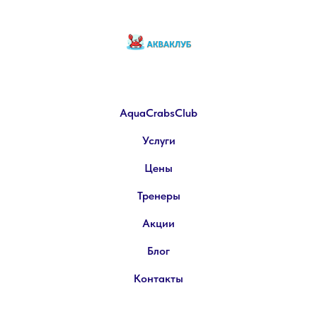
AquaCrabsClub
Услуги
Цены
Тренеры
Акции
Блог
Контакты