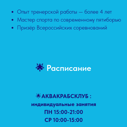
Опыт тренерской работы — более 4 лет
Мастер спорта по современному пятиборью
Призёр Всероссийских соревнований
🌟
Расписание
🌟
АКВАКРАБСКЛУБ :
индивидуальные занятия
ПН 15:00-21:00
СР 10:00-15:00