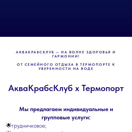
АКВАКРАБСКЛУБ — НА ВОЛНЕ ЗДОРОВЬЯ И
ГАРМОНИИ!
ОТ СЕМЕЙНОГО ОТДЫХА В ТЕРМОПОРТЕ К
УВЕРЕННОСТИ НА ВОДЕ
АкваКрабсКлуб х Термопорт
Мы предлагаем индивидуальные и
групповые услуги:
🌟
грудничковое;