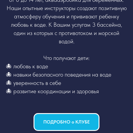
Наши опытные инструкторы создают позитивную
атмосферу обучения и прививают ребенку
любовь к воде. К Вашим услугам 3 бассейна,
один из которых с противотоком и морской
водой.
Что получают дети:
🐙 любовь к воде
🐙 навыки безопасного поведения на воде
🐙 уверенность в себе
🐙 развитие координации и здоровья
ПОДРОБНО о КЛУБЕ