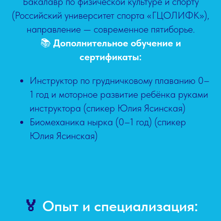
Бакалавр по физической культуре и спорту
(Российский университет спорта «ГЦОЛИФК»),
направление — современное пятиборье.
📚
Дополнительное обучение и
сертификаты:
Инструктор по грудничковому плаванию 0–
1 год и моторное развитие ребёнка руками
инструктора (спикер Юлия Ясинская)
Биомеханика нырка (0–1 год) (спикер
Юлия Ясинская)
🏅
Опыт и специализация: