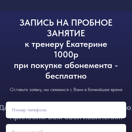
ЗАПИСЬ НА ПРОБНОЕ
ЗАНЯТИЕ
к тренеру Екатерине
1000р
при покупке абонемента -
бесплатно
Оставьте заявку, мы свяжемся с Вами в ближайшее время